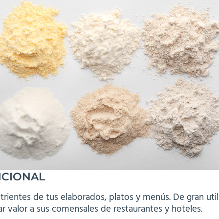
ICIONAL
utrientes de tus elaborados, platos y menús. De gran util
r valor a sus comensales de restaurantes y hoteles.