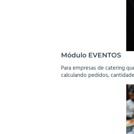
Módulo
EVENTOS
Para empresas de catering que
calculando pedidos, cantidade