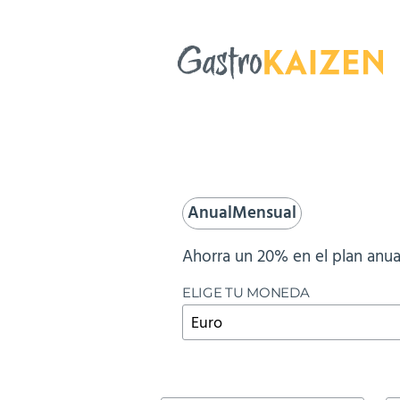
Anual
Mensual
Ahorra un 20% en el plan anua
ELIGE TU MONEDA