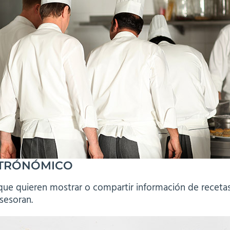
STRÓNÓMICO
ue quieren mostrar o compartir información de recetas,
sesoran.