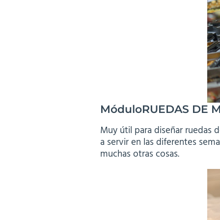
Módulo
RUEDAS DE 
Muy útil para diseñar ruedas d
a servir en las diferentes se
muchas otras cosas.