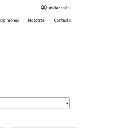
Inicia sesión
Opiniones
Nosotros
Contacto