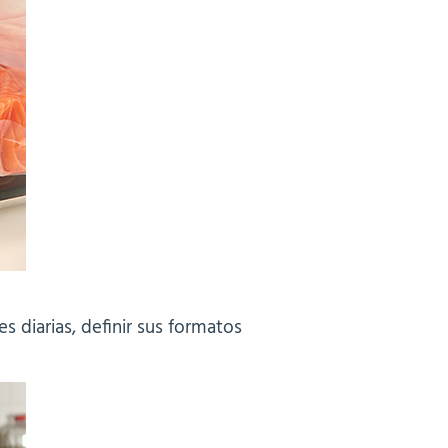
 diarias, definir sus formatos