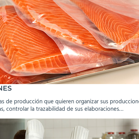
NES
as de producción que quieren organizar sus producciones
, controlar la trazabilidad de sus elaboraciones…