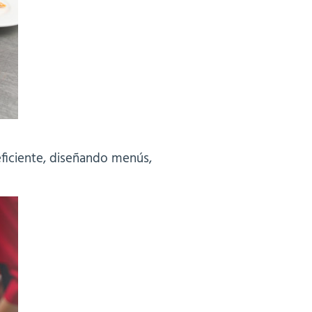
eficiente, diseñando menús,