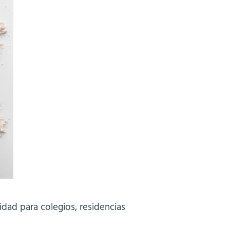
idad para colegios, residencias