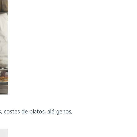
 costes de platos, alérgenos,