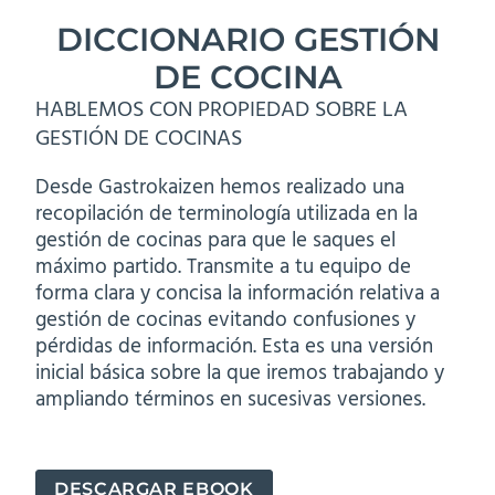
DICCIONARIO GESTIÓN
DE COCINA
HABLEMOS CON PROPIEDAD SOBRE LA
GESTIÓN DE COCINAS
Desde Gastrokaizen hemos realizado una
recopilación de terminología utilizada en la
gestión de cocinas para que le saques el
máximo partido. Transmite a tu equipo de
forma clara y concisa la información relativa a
gestión de cocinas evitando confusiones y
pérdidas de información. Esta es una versión
inicial básica sobre la que iremos trabajando y
ampliando términos en sucesivas versiones.
DESCARGAR EBOOK