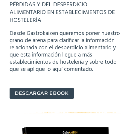
PÉRDIDAS Y DEL DESPERDICIO
ALIMENTARIO EN ESTABLECIMIENTOS DE
HOSTELERÍA
Desde Gastrokaizen queremos poner nuestro
grano de arena para clarificar la información
relacionada con el desperdicio alimentario y
que esta información llegue a más
establecimientos de hostelería y sobre todo
que se aplique lo aquí comentado.
DESCARGAR EBOOK