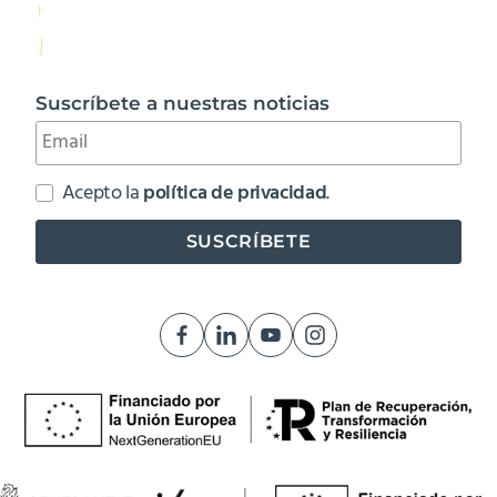
Suscríbete a nuestras noticias
Acepto la
política de privacidad
.