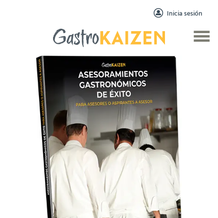
Inicia sesión