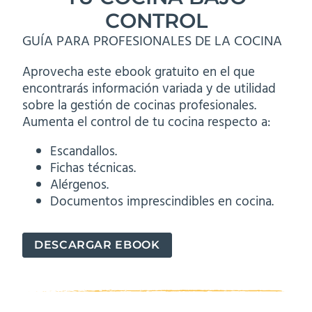
CONTROL
GUÍA PARA PROFESIONALES DE LA COCINA
Aprovecha este ebook gratuito en el que
encontrarás información variada y de utilidad
sobre la gestión de cocinas profesionales.
Aumenta el control de tu cocina respecto a:
Escandallos.
Fichas técnicas.
Alérgenos.
Documentos imprescindibles en cocina.
DESCARGAR EBOOK