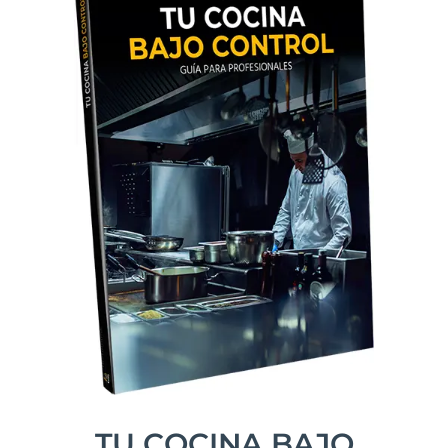
TU COCINA BAJO