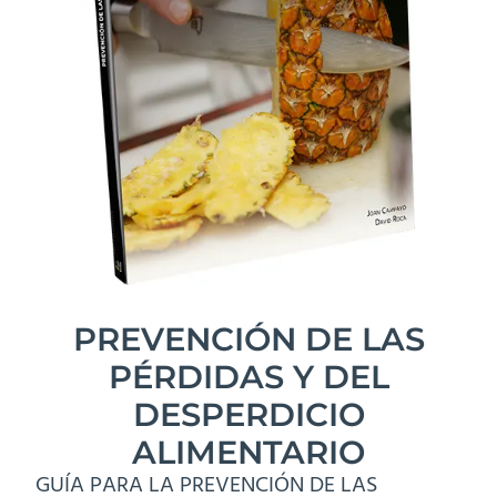
PREVENCIÓN DE LAS
PÉRDIDAS Y DEL
DESPERDICIO
ALIMENTARIO
GUÍA PARA LA PREVENCIÓN DE LAS