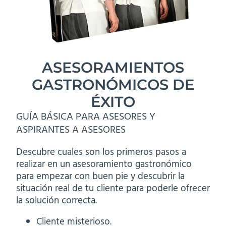
ASESORAMIENTOS
GASTRONÓMICOS DE
ÉXITO
GUÍA BÁSICA PARA ASESORES Y
ASPIRANTES A ASESORES
Descubre cuales son los primeros pasos a
realizar en un asesoramiento gastronómico
para empezar con buen pie y descubrir la
situación real de tu cliente para poderle ofrecer
la solución correcta.
Cliente misterioso.