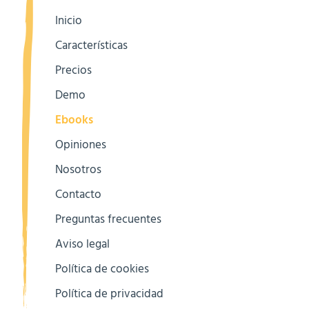
Inicio
Características
Precios
Demo
Ebooks
Opiniones
Nosotros
Contacto
Preguntas frecuentes
Aviso legal
Política de cookies
Política de privacidad