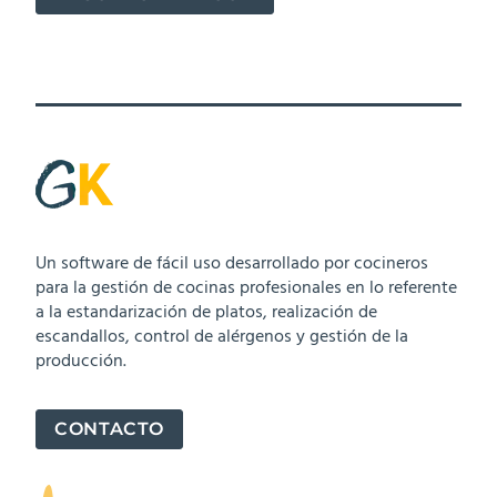
Un software de fácil uso desarrollado por cocineros
para la gestión de cocinas profesionales en lo referente
a la estandarización de platos, realización de
escandallos, control de alérgenos y gestión de la
producción.
CONTACTO