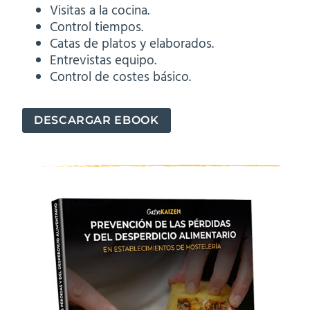
Visitas a la cocina.
Control tiempos.
Catas de platos y elaborados.
Entrevistas equipo.
Control de costes básico.
DESCARGAR EBOOK