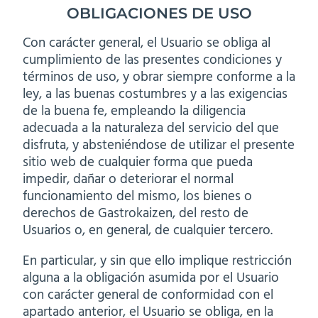
OBLIGACIONES DE USO
Con carácter general, el Usuario se obliga al
cumplimiento de las presentes condiciones y
términos de uso, y obrar siempre conforme a la
ley, a las buenas costumbres y a las exigencias
de la buena fe, empleando la diligencia
adecuada a la naturaleza del servicio del que
disfruta, y absteniéndose de utilizar el presente
sitio web de cualquier forma que pueda
impedir, dañar o deteriorar el normal
funcionamiento del mismo, los bienes o
derechos de Gastrokaizen, del resto de
Usuarios o, en general, de cualquier tercero.
En particular, y sin que ello implique restricción
alguna a la obligación asumida por el Usuario
con carácter general de conformidad con el
apartado anterior, el Usuario se obliga, en la