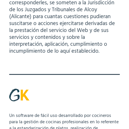
corresponderles, se someten a la Jurisdicción
de los Juzgados y Tribunales de Alcoy
(Alicante) para cuantas cuestiones pudieran
suscitarse o acciones ejercitarse derivadas de
la prestación del servicio del Web y de sus
servicios y contenidos y sobre la
interpretación, aplicación, cumplimiento o
incumplimiento de lo aquí establecido.
Un software de fácil uso desarrollado por cocineros
para la gestión de cocinas profesionales en lo referente
a la estandarización de platos, realización de