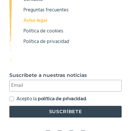
Preguntas frecuentes
Aviso legal
Política de cookies
Política de privacidad
Suscríbete a nuestras noticias
Acepto la
política de privacidad
.