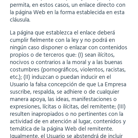
permita, en estos casos, un enlace directo con
la página Web en la forma establecida en esta
cláusula.
La página que establezca el enlace deberá
cumplir fielmente con la ley y no podrá en
ningún caso disponer o enlazar con contenidos
propios o de terceros que: (I) sean ilícitos,
nocivos o contrarios a la moral y a las buenas
costumbres (pornográficos, violentos, racistas,
etc.); (II) induzcan o puedan inducir en el
Usuario la falsa concepción de que La Empresa
suscribe, respalda, se adhiere o de cualquier
manera apoya, las ideas, manifestaciones o
expresiones, lícitas o ilícitas, del remitente; (III)
resulten inapropiados o no pertinentes con la
actividad de en atención al lugar, contenidos y
temática de la página Web del remitente.
Igualmente, el Usuario se abstendrá de incluir