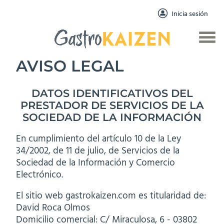
Inicia sesión
AVISO LEGAL
DATOS IDENTIFICATIVOS DEL
PRESTADOR DE SERVICIOS DE LA
SOCIEDAD DE LA INFORMACIÓN
En cumplimiento del artículo 10 de la Ley
34/2002, de 11 de julio, de Servicios de la
Sociedad de la Información y Comercio
Electrónico.
El sitio web gastrokaizen.com es titularidad de:
David Roca Olmos
Domicilio comercial: C/ Miraculosa, 6 - 03802