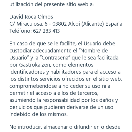
utilización del presente sitio web a:
David Roca Olmos
C/ Miraculosa, 6 - 03802 Alcoi (Alicante) España
Teléfono: 627 283 413
En caso de que se le facilite, el Usuario debe
custodiar adecuadamente el “Nombre de
Usuario” y la “Contraseña” que le sea facilitada
por Gastrokaizen, como elementos
identificadores y habilitadores para el acceso a
los distintos servicios ofrecidos en el sitio web,
comprometiéndose a no ceder su uso ni a
permitir el acceso a ellos de terceros,
asumiendo la responsabilidad por los daños y
perjuicios que pudieran derivarse de un uso
indebido de los mismos.
No introducir, almacenar o difundir en o desde