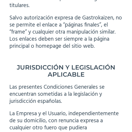
titulares.
Salvo autorización expresa de Gastrokaizen, no
se permite el enlace a “páginas finales”, el
“frame” y cualquier otra manipulación similar.
Los enlaces deben ser siempre a la página
principal o homepage del sitio web.
JURISDICCIÓN Y LEGISLACIÓN
APLICABLE
Las presentes Condiciones Generales se
encuentran sometidas a la legislación y
jurisdicción españolas.
La Empresa y el Usuario, independientemente
de su domicilio, con renuncia expresa a
cualquier otro fuero que pudiera