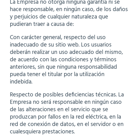
La Empresa no otorga ninguna garantía ni se
hace responsable, en ningún caso, de los daños
y perjuicios de cualquier naturaleza que
pudieran traer a causa de:
Con carácter general, respecto del uso
inadecuado de su sitio web. Los usuarios
deberán realizar un uso adecuado del mismo,
de acuerdo con las condiciones y términos
anteriores, sin que ninguna responsabilidad
pueda tener el titular por la utilización
indebida.
Respecto de posibles deficiencias técnicas. La
Empresa no será responsable en ningún caso
de las alteraciones en el servicio que se
produzcan por fallos en la red eléctrica, en la
red de conexión de datos, en el servidor o en
cualesquiera prestaciones.