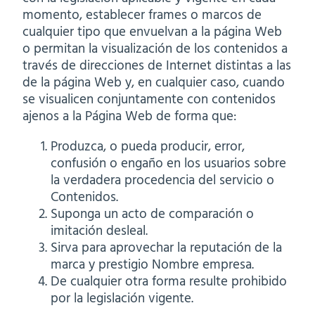
momento, establecer frames o marcos de
cualquier tipo que envuelvan a la página Web
o permitan la visualización de los contenidos a
través de direcciones de Internet distintas a las
de la página Web y, en cualquier caso, cuando
se visualicen conjuntamente con contenidos
ajenos a la Página Web de forma que:
Produzca, o pueda producir, error,
confusión o engaño en los usuarios sobre
la verdadera procedencia del servicio o
Contenidos.
Suponga un acto de comparación o
imitación desleal.
Sirva para aprovechar la reputación de la
marca y prestigio Nombre empresa.
De cualquier otra forma resulte prohibido
por la legislación vigente.