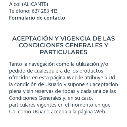
Alcoi (ALICANTE)
Teléfono: 627 283 413
Formulario de contacto
ACEPTACIÓN Y VIGENCIA DE LAS
CONDICIONES GENERALES Y
PARTICULARES
Tanto la navegación como la utilización y/o
pedido de cualesquiera de los productos
ofrecidos en esta página Web le atribuye a Ud.
la condición de Usuario y supone su aceptación
plena y sin reservas de todas y cada una de las
Condiciones Generales y, en su caso,
particulares vigentes en el momento en que
Ud. como Usuario acceda a la página Web.