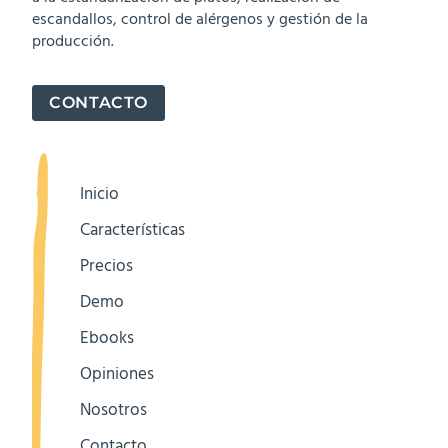
escandallos, control de alérgenos y gestión de la
producción.
CONTACTO
Inicio
Características
Precios
Demo
Ebooks
Opiniones
Nosotros
Contacto