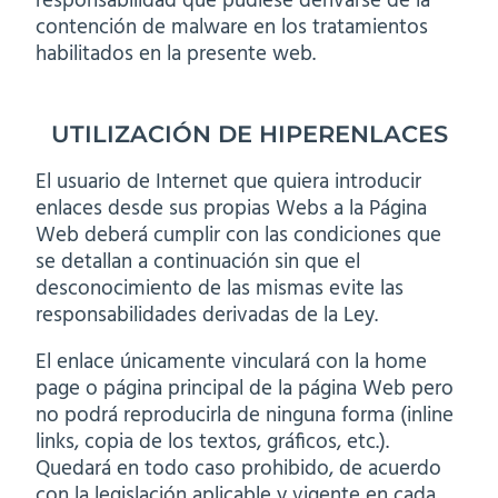
responsabilidad que pudiese derivarse de la
contención de malware en los tratamientos
habilitados en la presente web.
UTILIZACIÓN DE HIPERENLACES
El usuario de Internet que quiera introducir
enlaces desde sus propias Webs a la Página
Web deberá cumplir con las condiciones que
se detallan a continuación sin que el
desconocimiento de las mismas evite las
responsabilidades derivadas de la Ley.
El enlace únicamente vinculará con la home
page o página principal de la página Web pero
no podrá reproducirla de ninguna forma (inline
links, copia de los textos, gráficos, etc.).
Quedará en todo caso prohibido, de acuerdo
con la legislación aplicable y vigente en cada