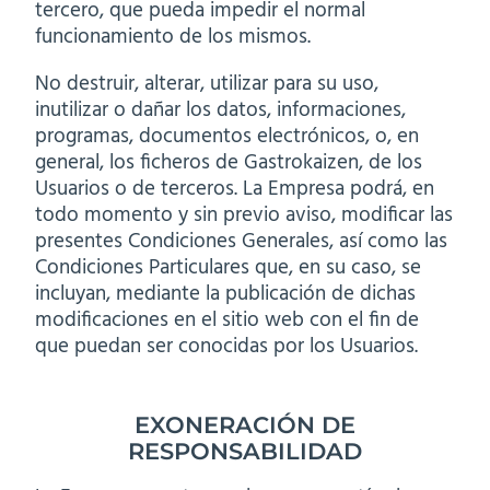
tercero, que pueda impedir el normal
funcionamiento de los mismos.
No destruir, alterar, utilizar para su uso,
inutilizar o dañar los datos, informaciones,
programas, documentos electrónicos, o, en
general, los ficheros de Gastrokaizen, de los
Usuarios o de terceros. La Empresa podrá, en
todo momento y sin previo aviso, modificar las
presentes Condiciones Generales, así como las
Condiciones Particulares que, en su caso, se
incluyan, mediante la publicación de dichas
modificaciones en el sitio web con el fin de
que puedan ser conocidas por los Usuarios.
EXONERACIÓN DE
RESPONSABILIDAD