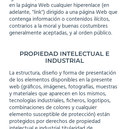
en la página Web cualquier hiperenlace (en
adelante, "link") dirigido a una página Web que
contenga información o contenidos ilícitos,
contrarios a la moral y buenas costumbres
generalmente aceptadas, y al orden público.
PROPIEDAD INTELECTUAL E
INDUSTRIAL
La estructura, diseño y forma de presentación
de los elementos disponibles en la presente
web (gráficos, imágenes, fotografías, muestras
y materiales que aparecen en los mismos,
tecnologías industriales, ficheros, logotipos,
combinaciones de colores y cualquier
elemento susceptible de protección) están
protegidos por derechos de propiedad
intelectual e industrial titularidad de