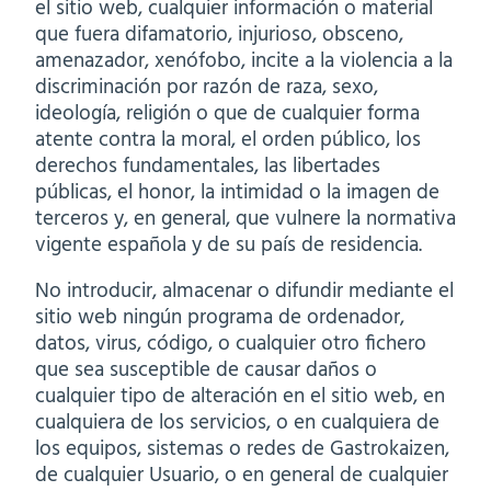
el sitio web, cualquier información o material
que fuera difamatorio, injurioso, obsceno,
amenazador, xenófobo, incite a la violencia a la
discriminación por razón de raza, sexo,
ideología, religión o que de cualquier forma
atente contra la moral, el orden público, los
derechos fundamentales, las libertades
públicas, el honor, la intimidad o la imagen de
terceros y, en general, que vulnere la normativa
vigente española y de su país de residencia.
No introducir, almacenar o difundir mediante el
sitio web ningún programa de ordenador,
datos, virus, código, o cualquier otro fichero
que sea susceptible de causar daños o
cualquier tipo de alteración en el sitio web, en
cualquiera de los servicios, o en cualquiera de
los equipos, sistemas o redes de Gastrokaizen,
de cualquier Usuario, o en general de cualquier