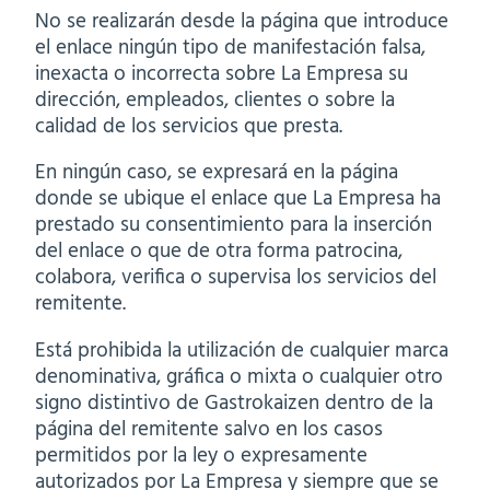
No se realizarán desde la página que introduce
el enlace ningún tipo de manifestación falsa,
inexacta o incorrecta sobre La Empresa su
dirección, empleados, clientes o sobre la
calidad de los servicios que presta.
En ningún caso, se expresará en la página
donde se ubique el enlace que La Empresa ha
prestado su consentimiento para la inserción
del enlace o que de otra forma patrocina,
colabora, verifica o supervisa los servicios del
remitente.
Está prohibida la utilización de cualquier marca
denominativa, gráfica o mixta o cualquier otro
signo distintivo de Gastrokaizen dentro de la
página del remitente salvo en los casos
permitidos por la ley o expresamente
autorizados por La Empresa y siempre que se