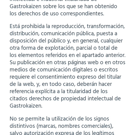
Gastrokaizen sobre los que se han obtenido
los derechos de uso correspondientes.
Está prohibida la reproducción, transformación,
distribución, comunicación pública, puesta a
disposición del público y, en general, cualquier
otra forma de explotación, parcial o total de
los elementos referidos en el apartado anterior.
Su publicación en otras páginas web o en otros
medios de comunicación digitales o escritos
requiere el consentimiento expreso del titular
de la web, y, en todo caso, deberán hacer
referencia explícita a la titularidad de los
citados derechos de propiedad intelectual de
Gastrokaizen.
No se permite la utilización de los signos
distintivos (marcas, nombres comerciales),
salvo autorización expresa de los legítimos