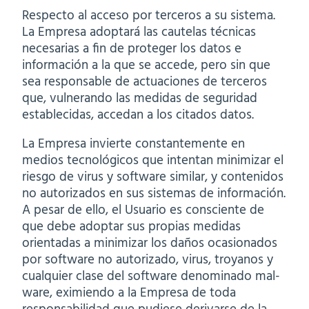
Respecto al acceso por terceros a su sistema.
La Empresa adoptará las cautelas técnicas
necesarias a fin de proteger los datos e
información a la que se accede, pero sin que
sea responsable de actuaciones de terceros
que, vulnerando las medidas de seguridad
establecidas, accedan a los citados datos.
La Empresa invierte constantemente en
medios tecnológicos que intentan minimizar el
riesgo de virus y software similar, y contenidos
no autorizados en sus sistemas de información.
A pesar de ello, el Usuario es consciente de
que debe adoptar sus propias medidas
orientadas a minimizar los daños ocasionados
por software no autorizado, virus, troyanos y
cualquier clase del software denominado mal-
ware, eximiendo a la Empresa de toda