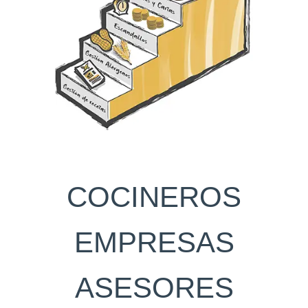
COCINEROS
EMPRESAS
ASESORES