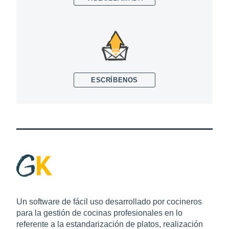
ESCRÍBENOS
Un software de fácil uso desarrollado por cocineros
para la gestión de cocinas profesionales en lo
referente a la estandarización de platos, realización