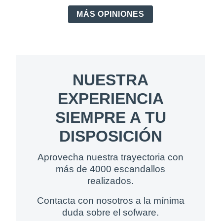
MÁS OPINIONES
NUESTRA
EXPERIENCIA
SIEMPRE A TU
DISPOSICIÓN
Aprovecha nuestra trayectoria con
más de 4000 escandallos
realizados.
Contacta con nosotros a la mínima
duda sobre el sofware.