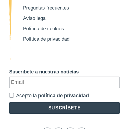
Preguntas frecuentes
Aviso legal
Política de cookies
Política de privacidad
Suscríbete a nuestras noticias
Acepto la
política de privacidad
.