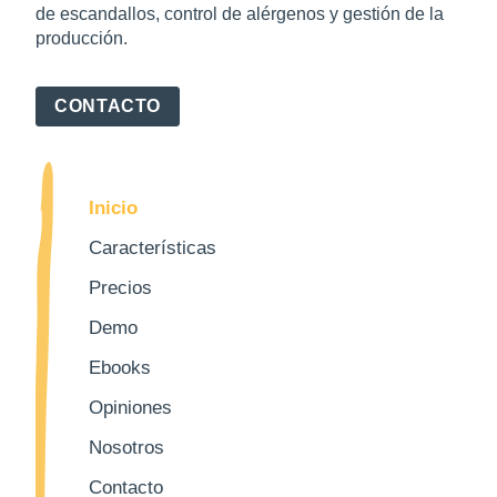
de escandallos, control de alérgenos y gestión de la
producción.
CONTACTO
Inicio
Características
Precios
Demo
Ebooks
Opiniones
Nosotros
Contacto