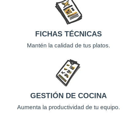
FICHAS TÉCNICAS
Mantén la calidad de tus platos.
GESTIÓN DE COCINA
Aumenta la productividad de tu equipo.