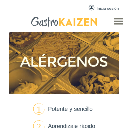
Inicia sesión
Potente y sencillo
Aprendizaje rápido