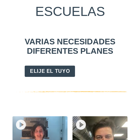
ESCUELAS
VARIAS NECESIDADES
DIFERENTES PLANES
ELIJE EL TUYO