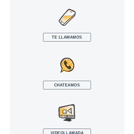
TE LLAMAMOS
CHATEAMOS
VIDEOLLAMADA