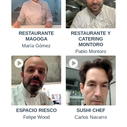
RESTAURANTE
RESTAURANTE Y
MAGOGA
CATERING
MONTORO
María Gómez
Pablo Montoro
ESPACIO RIESCO
SUSHI CHEF
Felipe Wood
Carlos Navarro