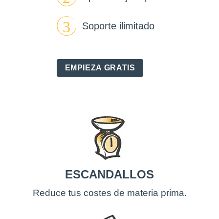
Soporte ilimitado
EMPIEZA GRATIS
ESCANDALLOS
Reduce tus costes de materia prima.