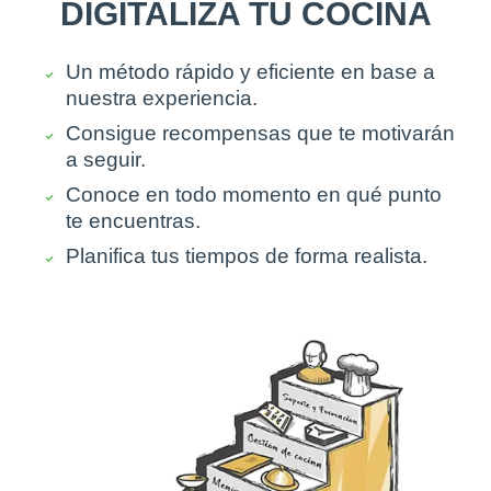
DIGITALIZA TU COCINA
Un método rápido y eficiente en base a
nuestra experiencia.
Consigue recompensas que te motivarán
a seguir.
Conoce en todo momento en qué punto
te encuentras.
Planifica tus tiempos de forma realista.